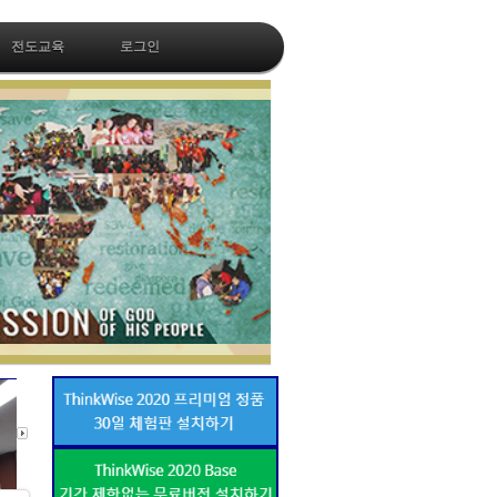
전도교육
로그인