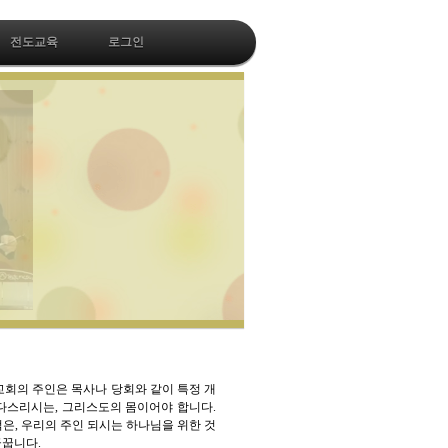
전도교육
로그인
교회의 주인은 목사나 당회와 같이 특정 개
 다스리시는, 그리스도의 몸이어야 합니다.
은, 우리의 주인 되시는 하나님을 위한 것
꿈꿉니다.