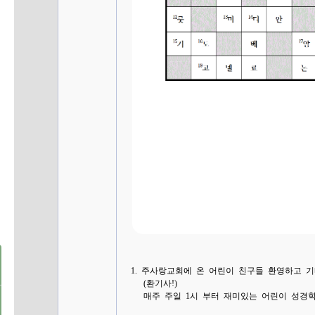
1. 주사랑교회에 온 어린이 친구들 환영하고 
(환기사!)
매주 주일 1시 부터 재미있는 어린이 성경