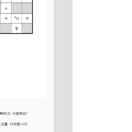
기뻐하고 사랑해요!
학교를 시작합니다.