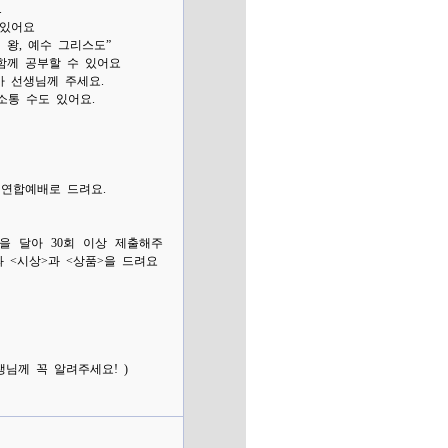
.
 있어요
왕, 예수 그리스도”
함께 공부할 수 있어요
 선생님께 주세요.
통 수도 있어요.
절 연합예배로 드려요.
 달아 30회 이상 제출해주
 <시상>과 <상품>을 드려요
님께 꼭 알려주세요! )