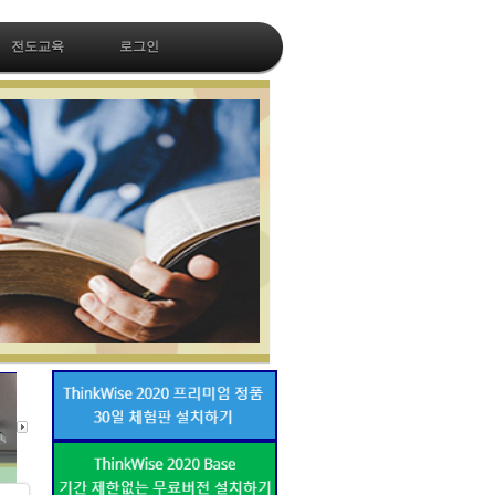
전도교육
로그인