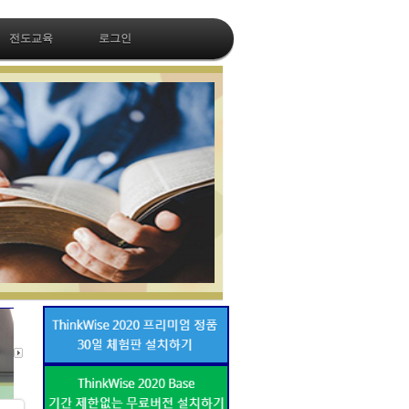
전도교육
로그인