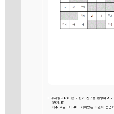
1. 주사랑교회에 온 어린이 친구들 환영하고 
(환기사!)
매주 주일 1시 부터 재미있는 어린이 성경