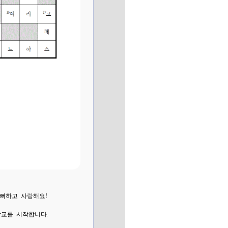
기뻐하고 사랑해요!
학교를 시작합니다.