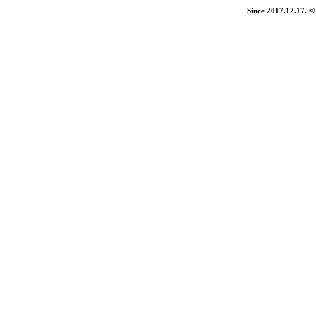
Since 2017.12